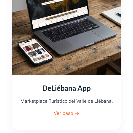
DeLiébana App
Marketplace Turístico del Valle de Liébana.
Ver caso →