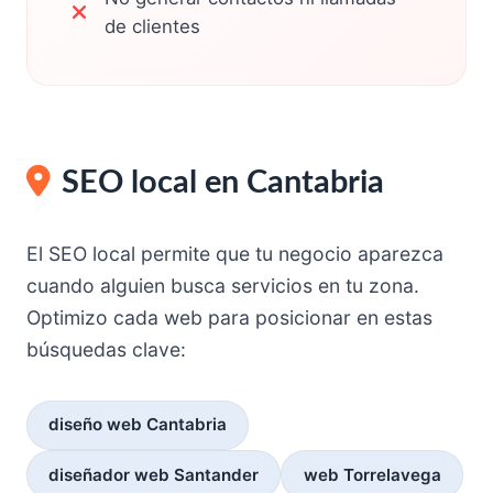
de clientes
SEO local en Cantabria
El SEO local permite que tu negocio aparezca
cuando alguien busca servicios en tu zona.
Optimizo cada web para posicionar en estas
búsquedas clave:
diseño web Cantabria
diseñador web Santander
web Torrelavega