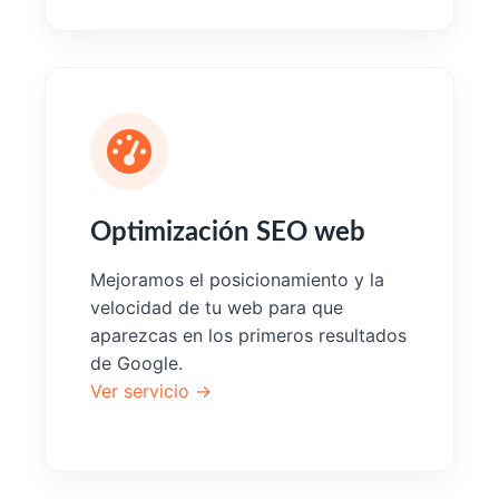
Optimización SEO web
Mejoramos el posicionamiento y la
velocidad de tu web para que
aparezcas en los primeros resultados
de Google.
Ver servicio →