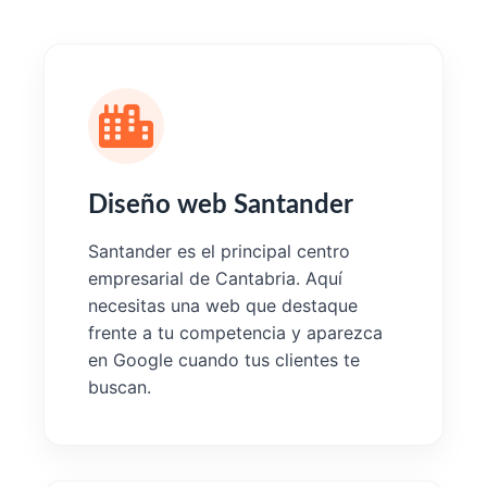
Diseño web Santander
Santander es el principal centro
empresarial de Cantabria. Aquí
necesitas una web que destaque
frente a tu competencia y aparezca
en Google cuando tus clientes te
buscan.