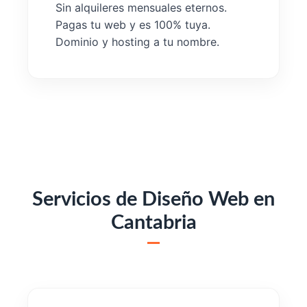
Sin alquileres mensuales eternos.
Pagas tu web y es 100% tuya.
Dominio y hosting a tu nombre.
Servicios de Diseño Web en
Cantabria