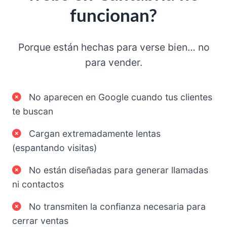
funcionan?
Porque están hechas para verse bien… no
para vender.
No aparecen en Google cuando tus clientes
te buscan
Cargan extremadamente lentas
(espantando visitas)
No están diseñadas para generar llamadas
ni contactos
No transmiten la confianza necesaria para
cerrar ventas