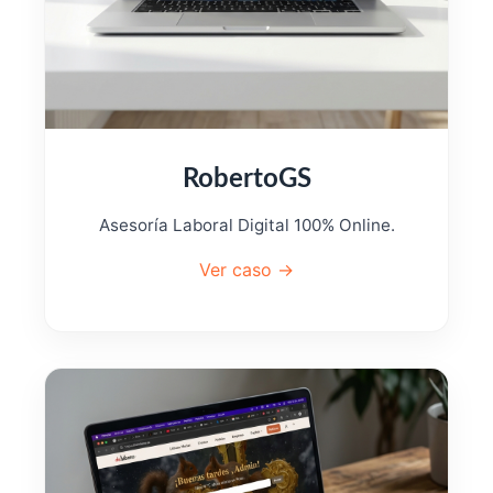
RobertoGS
Asesoría Laboral Digital 100% Online.
Ver caso →