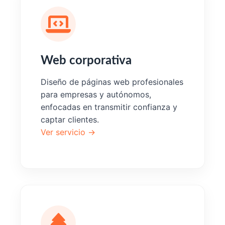
Web corporativa
Diseño de páginas web profesionales
para empresas y autónomos,
enfocadas en transmitir confianza y
captar clientes.
Ver servicio →