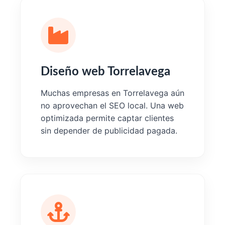
Diseño web Torrelavega
Muchas empresas en Torrelavega aún
no aprovechan el SEO local. Una web
optimizada permite captar clientes
sin depender de publicidad pagada.