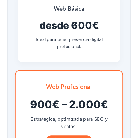
Web Básica
desde 600€
Ideal para tener presencia digital
profesional.
Web Profesional
900€ – 2.000€
Estratégica, optimizada para SEO y
ventas.