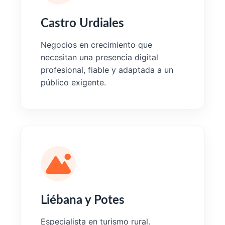
Castro Urdiales
Negocios en crecimiento que
necesitan una presencia digital
profesional, fiable y adaptada a un
público exigente.
Liébana y Potes
Especialista en turismo rural.