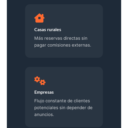
Casas rurales
Más reservas directas sin
pagar comisiones externas.
Empresas
Flujo constante de clientes
potenciales sin depender de
anuncios.