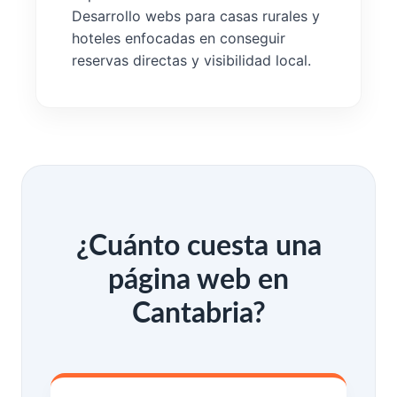
Desarrollo webs para casas rurales y
hoteles enfocadas en conseguir
reservas directas y visibilidad local.
¿Cuánto cuesta una
página web en
Cantabria?