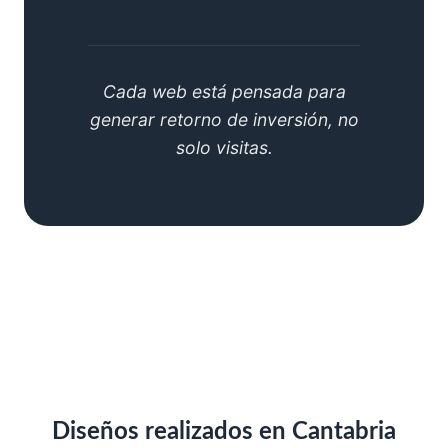
Cada web está pensada para
generar retorno de inversión, no
solo visitas.
Diseños realizados en Cantabria