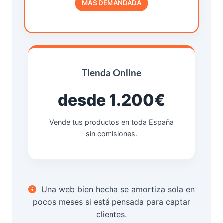
MÁS DEMANDADA
Tienda Online
desde 1.200€
Vende tus productos en toda España
sin comisiones.
Una web bien hecha se amortiza sola en
pocos meses si está pensada para captar
clientes.