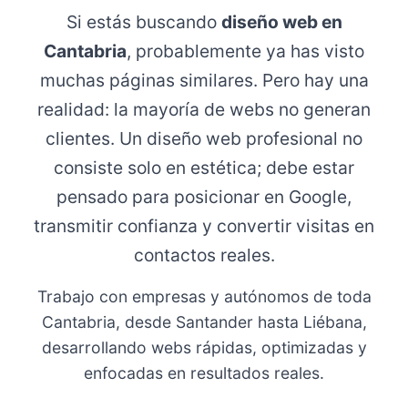
Si estás buscando
diseño web en
Cantabria
, probablemente ya has visto
muchas páginas similares. Pero hay una
realidad: la mayoría de webs no generan
clientes. Un diseño web profesional no
consiste solo en estética; debe estar
pensado para posicionar en Google,
transmitir confianza y convertir visitas en
contactos reales.
Trabajo con empresas y autónomos de toda
Cantabria, desde Santander hasta Liébana,
desarrollando webs rápidas, optimizadas y
enfocadas en resultados reales.