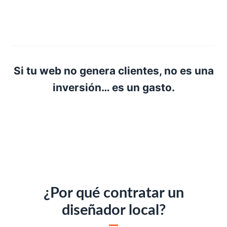
Si tu web no genera clientes, no es una
inversión… es un gasto.
¿Por qué contratar un
diseñador local?