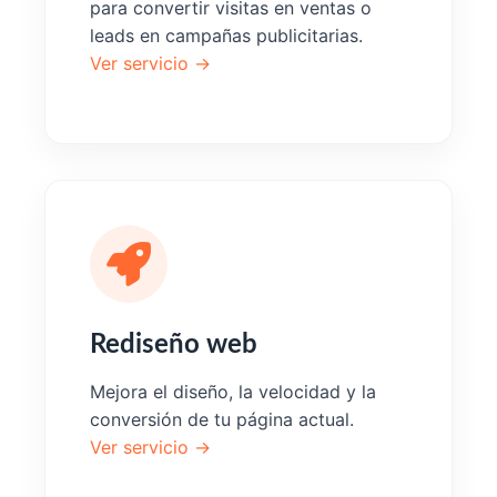
para convertir visitas en ventas o
leads en campañas publicitarias.
Ver servicio →
Rediseño web
Mejora el diseño, la velocidad y la
conversión de tu página actual.
Ver servicio →