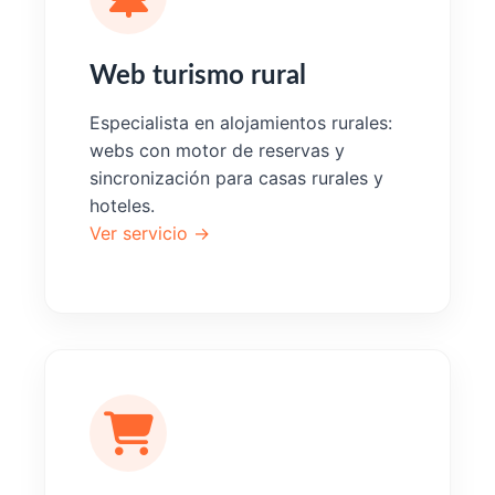
Web turismo rural
Especialista en alojamientos rurales:
webs con motor de reservas y
sincronización para casas rurales y
hoteles.
Ver servicio →