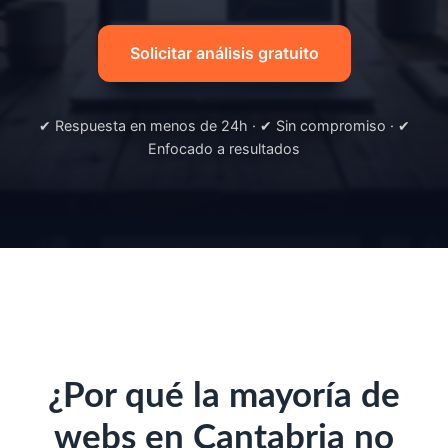
Solicitar análisis gratuito
✔ Respuesta en menos de 24h · ✔ Sin compromiso · ✔
Enfocado a resultados
¿Por qué la mayoría de
webs en Cantabria no