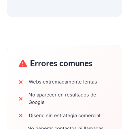
Errores comunes
Webs extremadamente lentas
No aparecer en resultados de
Google
Diseño sin estrategia comercial
No generar contactos ni llamadas