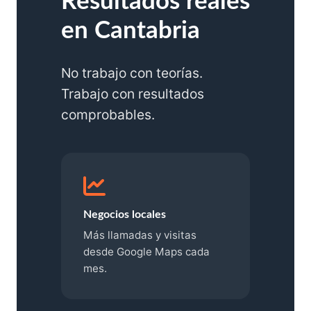
Resultados reales
en Cantabria
No trabajo con teorías.
Trabajo con resultados
comprobables.
Negocios locales
Más llamadas y visitas
desde Google Maps cada
mes.