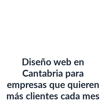
Diseño web en
Cantabria para
empresas que quieren
más clientes cada mes