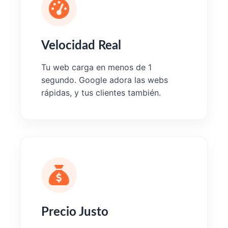
Velocidad Real
Tu web carga en menos de 1
segundo. Google adora las webs
rápidas, y tus clientes también.
Precio Justo