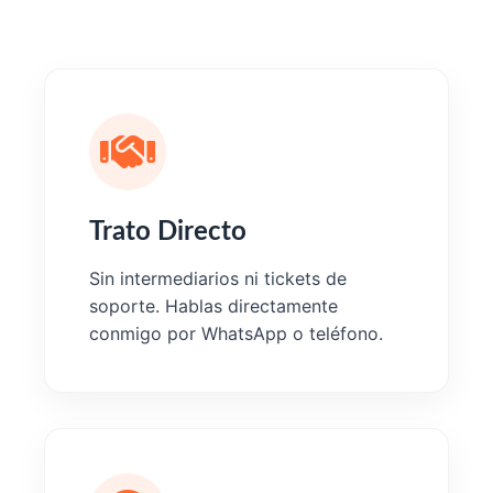
Trato Directo
Sin intermediarios ni tickets de
soporte. Hablas directamente
conmigo por WhatsApp o teléfono.