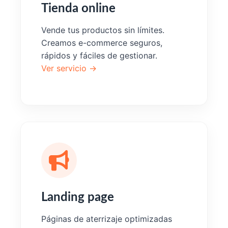
Tienda online
Vende tus productos sin límites.
Creamos e-commerce seguros,
rápidos y fáciles de gestionar.
Ver servicio →
Landing page
Páginas de aterrizaje optimizadas