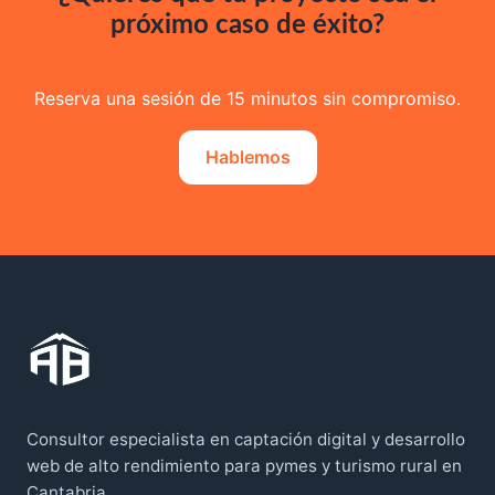
próximo caso de éxito?
Reserva una sesión de 15 minutos sin compromiso.
Hablemos
Consultor especialista en captación digital y desarrollo
web de alto rendimiento para pymes y turismo rural en
Cantabria.