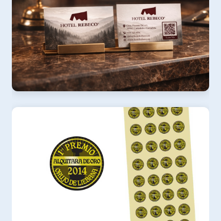
Hotel Rebeco
Tarjeta corporativa, diseño e impresión