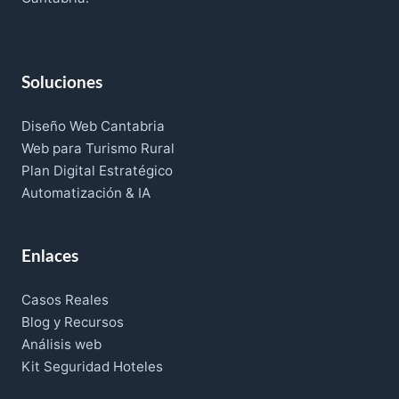
Soluciones
Diseño Web Cantabria
Web para Turismo Rural
Plan Digital Estratégico
Automatización & IA
Enlaces
Casos Reales
Blog y Recursos
Análisis web
Kit Seguridad Hoteles