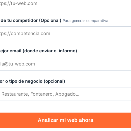
de tu competidor (Opcional)
Para generar comparativa
ejor email (donde enviar el informe)
or o tipo de negocio (opcional)
Analizar mi web ahora