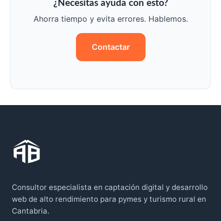
¿Necesitas ayuda con esto?
Ahorra tiempo y evita errores. Hablemos.
Contactar
Consultor especialista en captación digital y desarrollo
web de alto rendimiento para pymes y turismo rural en
Cantabria.