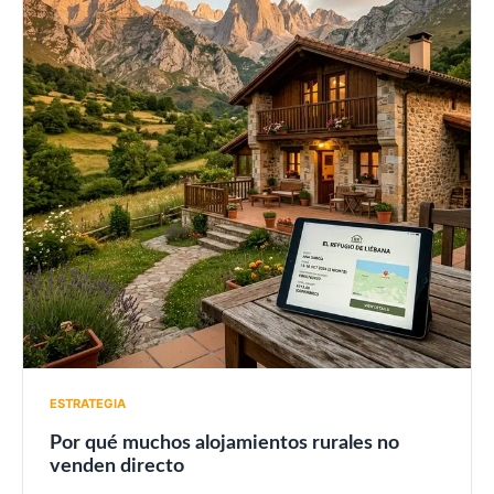
ESTRATEGIA
Por qué muchos alojamientos rurales no
venden directo