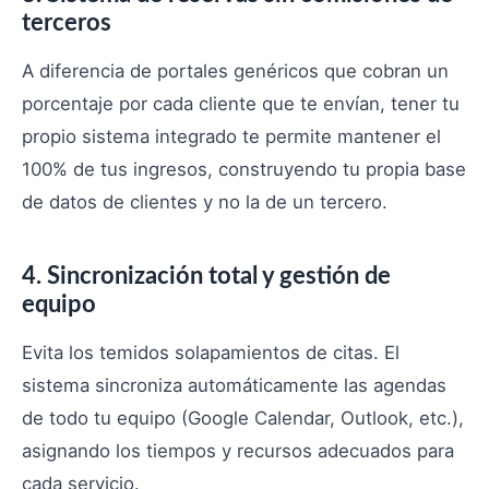
terceros
A diferencia de portales genéricos que cobran un
porcentaje por cada cliente que te envían, tener tu
propio sistema integrado te permite mantener el
100% de tus ingresos, construyendo tu propia base
de datos de clientes y no la de un tercero.
4. Sincronización total y gestión de
equipo
Evita los temidos solapamientos de citas. El
sistema sincroniza automáticamente las agendas
de todo tu equipo (Google Calendar, Outlook, etc.),
asignando los tiempos y recursos adecuados para
cada servicio.