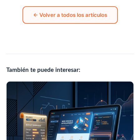
← Volver a todos los artículos
También te puede interesar: