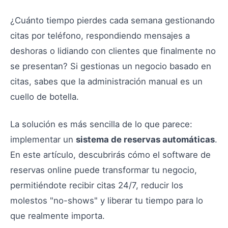
¿Cuánto tiempo pierdes cada semana gestionando
citas por teléfono, respondiendo mensajes a
deshoras o lidiando con clientes que finalmente no
se presentan? Si gestionas un negocio basado en
citas, sabes que la administración manual es un
cuello de botella.
La solución es más sencilla de lo que parece:
implementar un
sistema de reservas automáticas
.
En este artículo, descubrirás cómo el software de
reservas online puede transformar tu negocio,
permitiéndote recibir citas 24/7, reducir los
molestos "no-shows" y liberar tu tiempo para lo
que realmente importa.