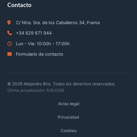
Contacto
C/ Ntra. Sra. de los Caballeros 34, Frama
+34 629 671 944
Lun - Vie: 10:00h - 17:00h
Formulario de contacto
©
2026
Alejandro Briz. Todos los derechos reservados.
Última actualización: 6/8/2026
Aviso legal
Privacidad
Cookies