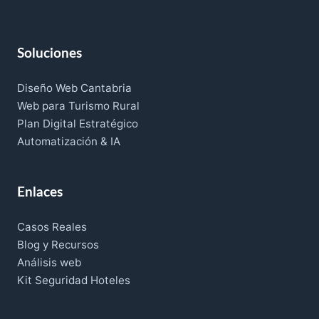
Soluciones
Diseño Web Cantabria
Web para Turismo Rural
Plan Digital Estratégico
Automatización & IA
Enlaces
Casos Reales
Blog y Recursos
Análisis web
Kit Seguridad Hoteles