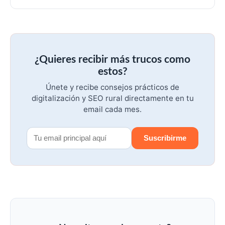
¿Quieres recibir más trucos como
estos?
Únete y recibe consejos prácticos de
digitalización y SEO rural directamente en tu
email cada mes.
Suscribirme