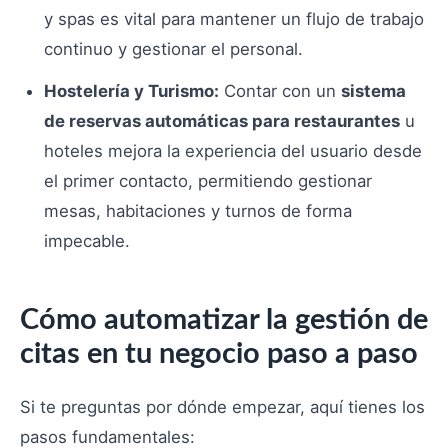
y spas es vital para mantener un flujo de trabajo
continuo y gestionar el personal.
Hostelería y Turismo:
Contar con un
sistema
de reservas automáticas para restaurantes
u
hoteles mejora la experiencia del usuario desde
el primer contacto, permitiendo gestionar
mesas, habitaciones y turnos de forma
impecable.
Cómo automatizar la gestión de
citas en tu negocio paso a paso
Si te preguntas por dónde empezar, aquí tienes los
pasos fundamentales: