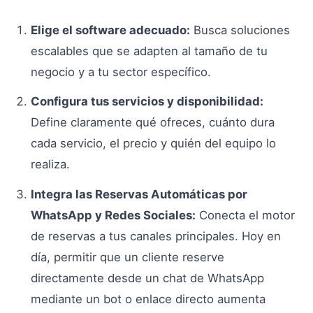
Elige el software adecuado:
Busca soluciones
escalables que se adapten al tamaño de tu
negocio y a tu sector específico.
Configura tus servicios y disponibilidad:
Define claramente qué ofreces, cuánto dura
cada servicio, el precio y quién del equipo lo
realiza.
Integra las Reservas Automáticas por
WhatsApp y Redes Sociales:
Conecta el motor
de reservas a tus canales principales. Hoy en
día, permitir que un cliente reserve
directamente desde un chat de WhatsApp
mediante un bot o enlace directo aumenta