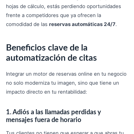
hojas de cálculo, estás perdiendo oportunidades
frente a competidores que ya ofrecen la
comodidad de las
reservas automáticas 24/7
.
Beneficios clave de la
automatización de citas
Integrar un motor de reservas online en tu negocio
no solo moderniza tu imagen, sino que tiene un
impacto directo en tu rentabilidad:
1. Adiós a las llamadas perdidas y
mensajes fuera de horario
Tus clientes no tienen que esperar a que abras tu