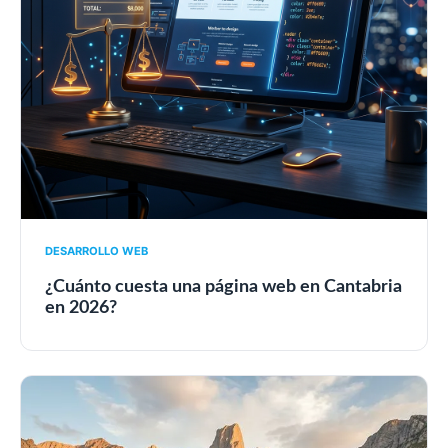
DESARROLLO WEB
¿Cuánto cuesta una página web en Cantabria
en 2026?