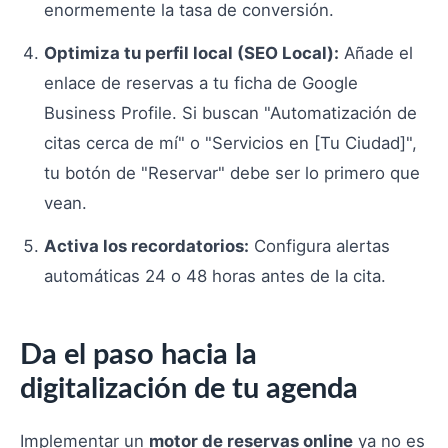
enormemente la tasa de conversión.
Optimiza tu perfil local (SEO Local):
Añade el
enlace de reservas a tu ficha de Google
Business Profile. Si buscan "Automatización de
citas cerca de mí" o "Servicios en [Tu Ciudad]",
tu botón de "Reservar" debe ser lo primero que
vean.
Activa los recordatorios:
Configura alertas
automáticas 24 o 48 horas antes de la cita.
Da el paso hacia la
digitalización de tu agenda
Implementar un
motor de reservas online
ya no es