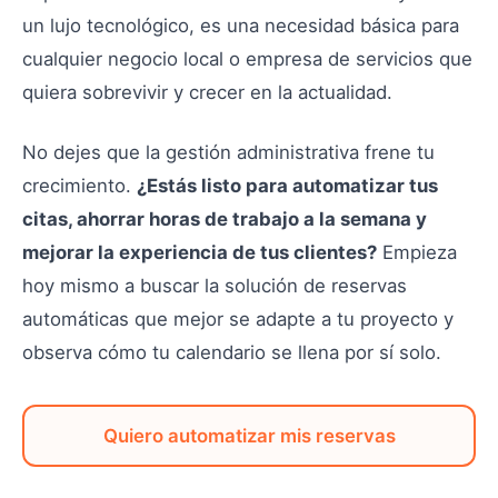
un lujo tecnológico, es una necesidad básica para
cualquier negocio local o empresa de servicios que
quiera sobrevivir y crecer en la actualidad.
No dejes que la gestión administrativa frene tu
crecimiento.
¿Estás listo para automatizar tus
citas, ahorrar horas de trabajo a la semana y
mejorar la experiencia de tus clientes?
Empieza
hoy mismo a buscar la solución de reservas
automáticas que mejor se adapte a tu proyecto y
observa cómo tu calendario se llena por sí solo.
Quiero automatizar mis reservas