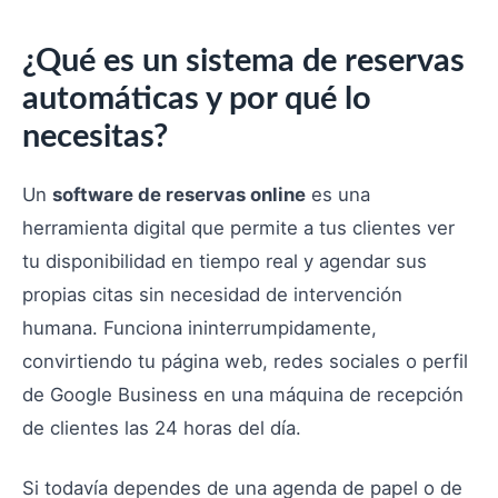
¿Qué es un sistema de reservas
automáticas y por qué lo
necesitas?
Un
software de reservas online
es una
herramienta digital que permite a tus clientes ver
tu disponibilidad en tiempo real y agendar sus
propias citas sin necesidad de intervención
humana. Funciona ininterrumpidamente,
convirtiendo tu página web, redes sociales o perfil
de Google Business en una máquina de recepción
de clientes las 24 horas del día.
Si todavía dependes de una agenda de papel o de