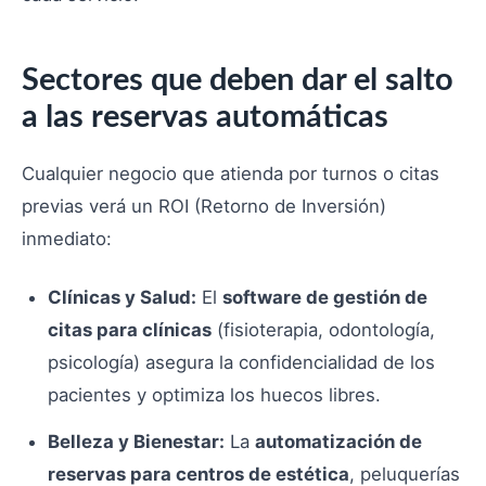
Sectores que deben dar el salto
a las reservas automáticas
Cualquier negocio que atienda por turnos o citas
previas verá un ROI (Retorno de Inversión)
inmediato:
Clínicas y Salud:
El
software de gestión de
citas para clínicas
(fisioterapia, odontología,
psicología) asegura la confidencialidad de los
pacientes y optimiza los huecos libres.
Belleza y Bienestar:
La
automatización de
reservas para centros de estética
, peluquerías