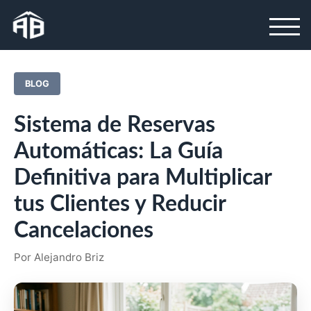
BLOG
Sistema de Reservas
Automáticas: La Guía
Definitiva para Multiplicar
tus Clientes y Reducir
Cancelaciones
Por Alejandro Briz