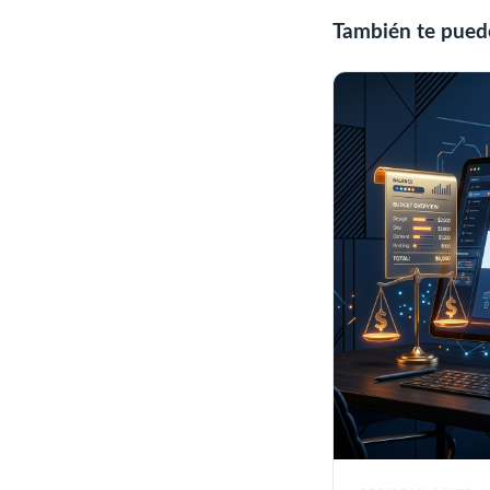
También te puede