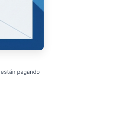
n están pagando