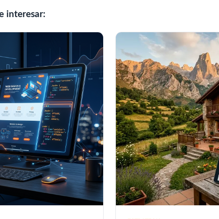
 interesar: