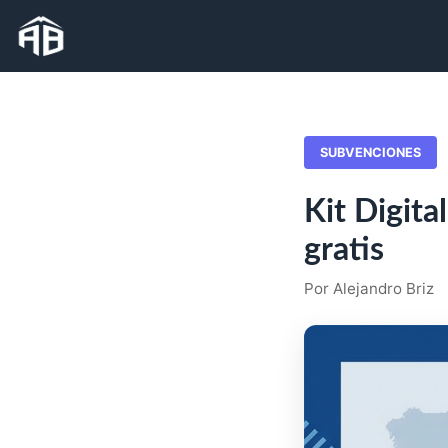
SUBVENCIONES
Kit Digit
gratis
Por Alejandro Briz