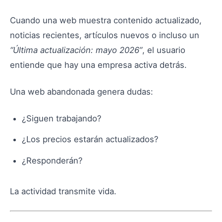
Cuando una web muestra contenido actualizado,
noticias recientes, artículos nuevos o incluso un
“Última actualización: mayo 2026”
, el usuario
entiende que hay una empresa activa detrás.
Una web abandonada genera dudas:
¿Siguen trabajando?
¿Los precios estarán actualizados?
¿Responderán?
La actividad transmite vida.