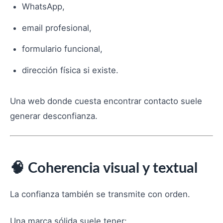
WhatsApp,
email profesional,
formulario funcional,
dirección física si existe.
Una web donde cuesta encontrar contacto suele
generar desconfianza.
🧠 Coherencia visual y textual
La confianza también se transmite con orden.
Una marca sólida suele tener: