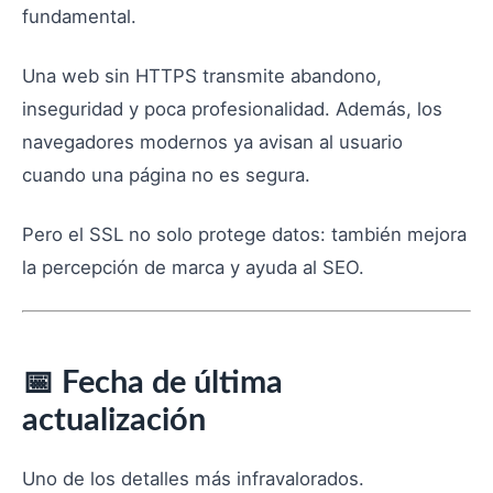
fundamental.
Una web sin HTTPS transmite abandono,
inseguridad y poca profesionalidad. Además, los
navegadores modernos ya avisan al usuario
cuando una página no es segura.
Pero el SSL no solo protege datos: también mejora
la percepción de marca y ayuda al SEO.
📅 Fecha de última
actualización
Uno de los detalles más infravalorados.