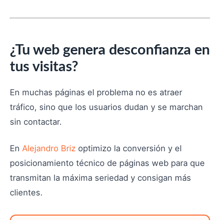
¿Tu web genera desconfianza en
tus visitas?
En muchas páginas el problema no es atraer
tráfico, sino que los usuarios dudan y se marchan
sin contactar.
En
Alejandro Briz
optimizo la conversión y el
posicionamiento técnico de páginas web para que
transmitan la máxima seriedad y consigan más
clientes.