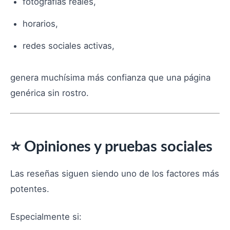
fotografías reales,
horarios,
redes sociales activas,
genera muchísima más confianza que una página
genérica sin rostro.
⭐ Opiniones y pruebas sociales
Las reseñas siguen siendo uno de los factores más
potentes.
Especialmente si: