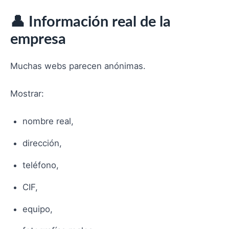
👤 Información real de la
empresa
Muchas webs parecen anónimas.
Mostrar:
nombre real,
dirección,
teléfono,
CIF,
equipo,