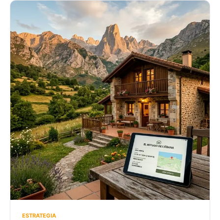
ESTRATEGIA