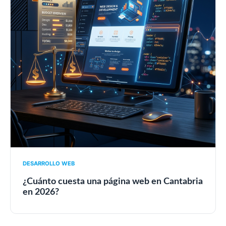
DESARROLLO WEB
¿Cuánto cuesta una página web en Cantabria
en 2026?