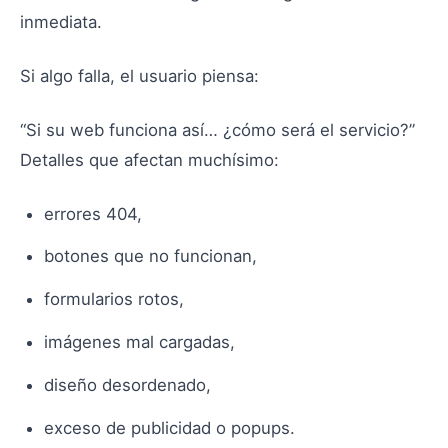
inmediata.
Si algo falla, el usuario piensa:
“Si su web funciona así… ¿cómo será el servicio?”
Detalles que afectan muchísimo:
errores 404,
botones que no funcionan,
formularios rotos,
imágenes mal cargadas,
diseño desordenado,
exceso de publicidad o popups.