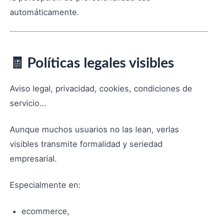
automáticamente.
🧾 Políticas legales visibles
Aviso legal, privacidad, cookies, condiciones de
servicio…
Aunque muchos usuarios no las lean, verlas
visibles transmite formalidad y seriedad
empresarial.
Especialmente en:
ecommerce,