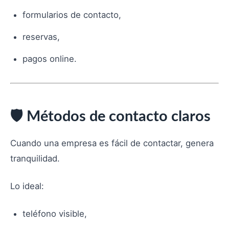
formularios de contacto,
reservas,
pagos online.
🛡️ Métodos de contacto claros
Cuando una empresa es fácil de contactar, genera
tranquilidad.
Lo ideal:
teléfono visible,