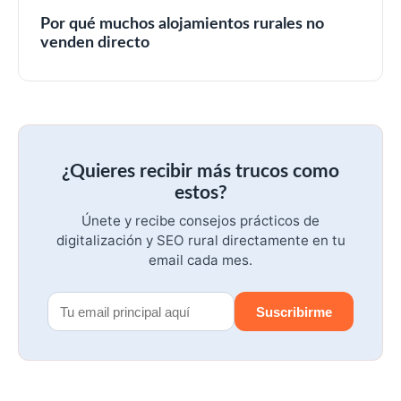
Por qué muchos alojamientos rurales no
venden directo
¿Quieres recibir más trucos como
estos?
Únete y recibe consejos prácticos de
digitalización y SEO rural directamente en tu
email cada mes.
Suscribirme