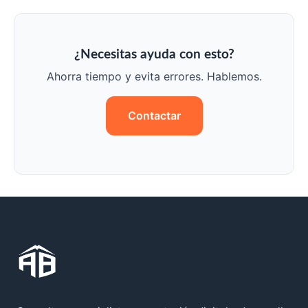
¿Necesitas ayuda con esto?
Ahorra tiempo y evita errores. Hablemos.
Contactar