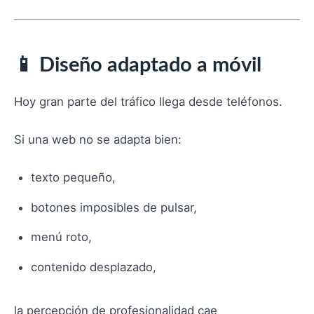
📱 Diseño adaptado a móvil
Hoy gran parte del tráfico llega desde teléfonos.
Si una web no se adapta bien:
texto pequeño,
botones imposibles de pulsar,
menú roto,
contenido desplazado,
la percepción de profesionalidad cae