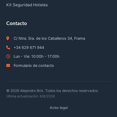
Kit Seguridad Hoteles
Contacto
C/ Ntra. Sra. de los Caballeros 34, Frama
+34 629 671 944
Lun - Vie: 10:00h - 17:00h
Formulario de contacto
©
2026
Alejandro Briz. Todos los derechos reservados.
Última actualización: 6/8/2026
Aviso legal