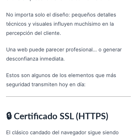
No importa solo el diseño: pequeños detalles
técnicos y visuales influyen muchísimo en la
percepción del cliente.
Una web puede parecer profesional… o generar
desconfianza inmediata.
Estos son algunos de los elementos que más
seguridad transmiten hoy en día:
🔒 Certificado SSL (HTTPS)
El clásico candado del navegador sigue siendo