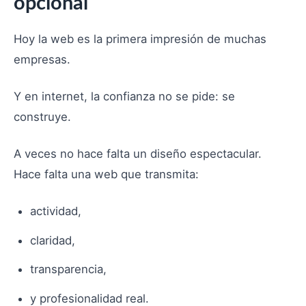
opcional
Hoy la web es la primera impresión de muchas
empresas.
Y en internet, la confianza no se pide: se
construye.
A veces no hace falta un diseño espectacular.
Hace falta una web que transmita:
actividad,
claridad,
transparencia,
y profesionalidad real.