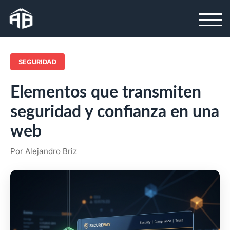
SEGURIDAD
Elementos que transmiten
seguridad y confianza en una
web
Por Alejandro Briz