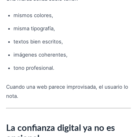
mismos colores,
misma tipografía,
textos bien escritos,
imágenes coherentes,
tono profesional.
Cuando una web parece improvisada, el usuario lo
nota.
La confianza digital ya no es