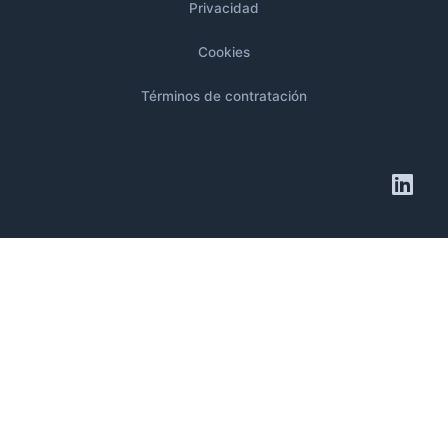
Privacidad
Cookies
Términos de contratación