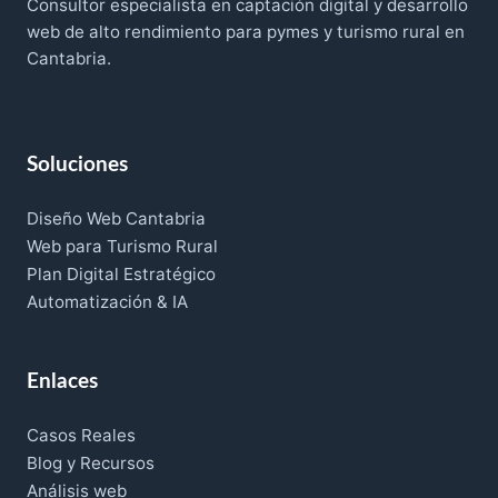
Consultor especialista en captación digital y desarrollo
web de alto rendimiento para pymes y turismo rural en
Cantabria.
Soluciones
Diseño Web Cantabria
Web para Turismo Rural
Plan Digital Estratégico
Automatización & IA
Enlaces
Casos Reales
Blog y Recursos
Análisis web