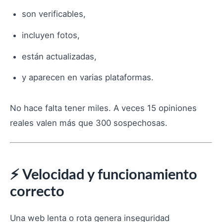
son verificables,
incluyen fotos,
están actualizadas,
y aparecen en varias plataformas.
No hace falta tener miles. A veces 15 opiniones
reales valen más que 300 sospechosas.
⚡ Velocidad y funcionamiento
correcto
Una web lenta o rota genera inseguridad